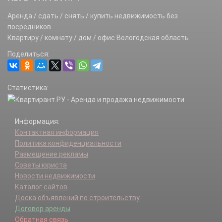
Аренда / сдать / снять / купить недвижимость без
посредников.
Квартиру / комнату / дом / офис Вологодская область
Поделиться:
Статистика:
Информация:
Контактная информация
Политика конфиденциальности
Размещение рекламы
Советы юриста
Новости недвижимости
Каталог сайтов
Доска объявлений по строительству
Договор аренды
Обратная связь